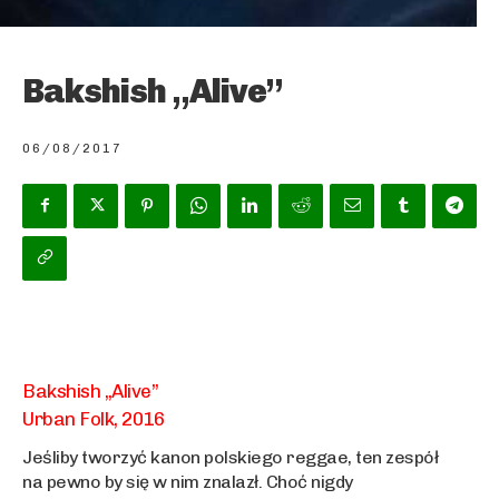
Bakshish „Alive”
06/08/2017
Bakshish „Alive”
Urban Folk, 2016
Jeśliby tworzyć kanon polskiego reggae, ten zespół
na pewno by się w nim znalazł. Choć nigdy