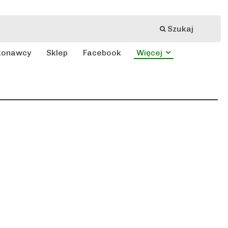
Szukaj
konawcy
Sklep
Facebook
Więcej