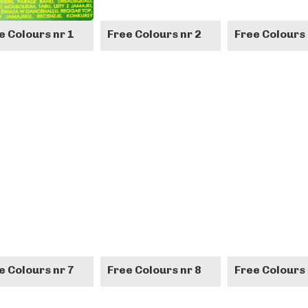
e Colours nr 1
Free Colours nr 2
Free Colours 
e Colours nr 7
Free Colours nr 8
Free Colours 