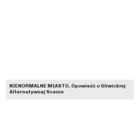
NIENORMALNE MIASTO. Opowieść o Gliwickiej
Alternatywnej Scenie