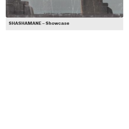
SHASHAMANE – Showcase