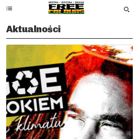
Aktualności