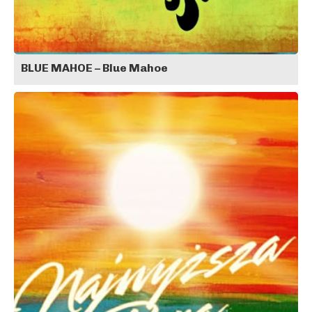
BLUE MAHOE – Blue Mahoe