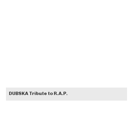
DUBSKA Tribute to R.A.P.