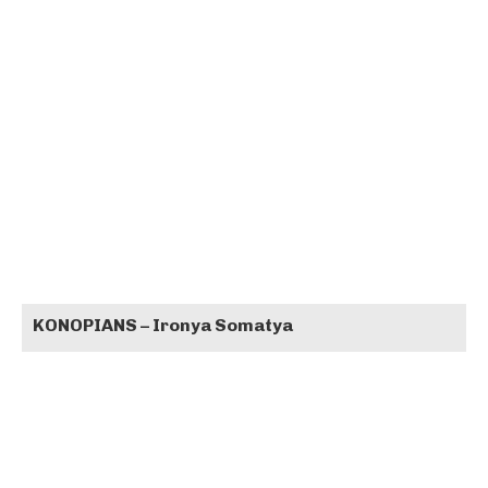
KONOPIANS – Ironya Somatya