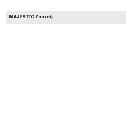
MAJESTIC Zacznij