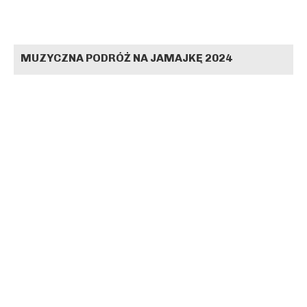
MUZYCZNA PODRÓŻ NA JAMAJKĘ 2024