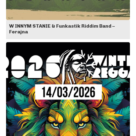
W INNYM STANIE & Funkastik Riddim Band –
Ferajna