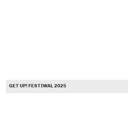
GET UP! FESTIWAL 2025