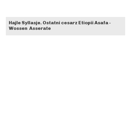
Hajle Syllasje. Ostatni cesarz Etiopii Asafa -
Wossen Asserate