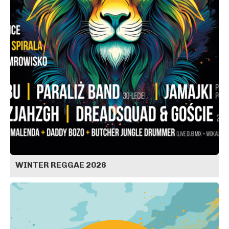
WINTER REGGAE 2026