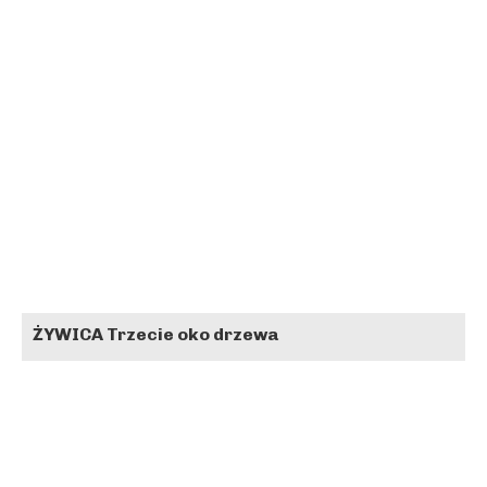
ŻYWICA Trzecie oko drzewa