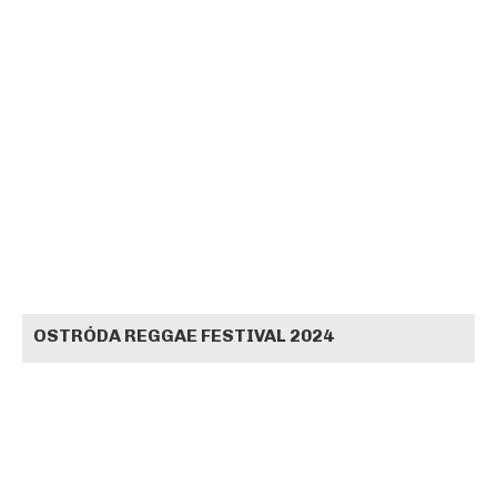
OSTRÓDA REGGAE FESTIVAL 2024