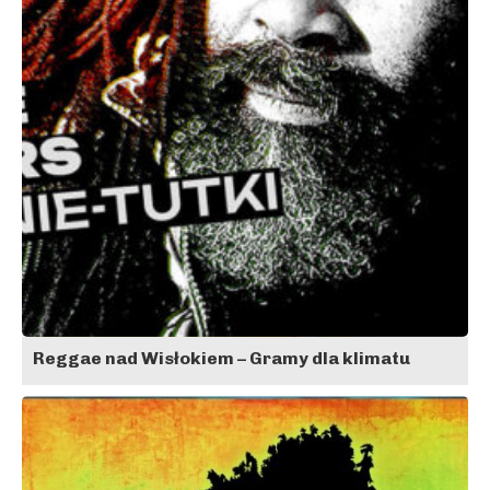
Reggae nad Wisłokiem – Gramy dla klimatu