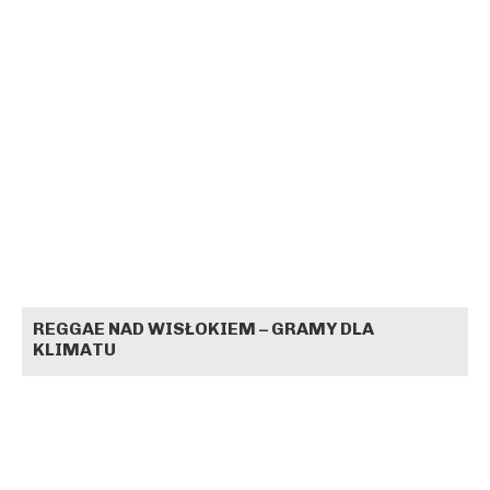
REGGAE NAD WISŁOKIEM – GRAMY DLA
KLIMATU