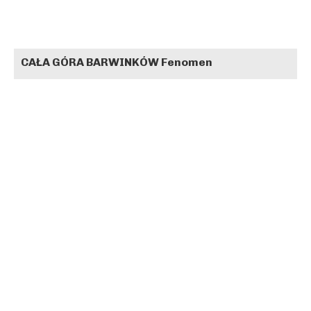
CAŁA GÓRA BARWINKÓW Fenomen