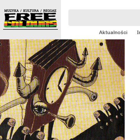
Aktualności
I