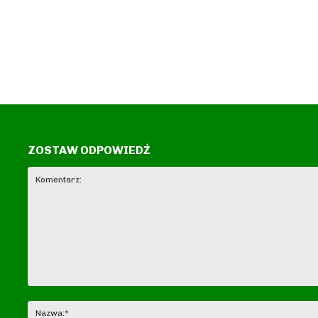
ZOSTAW ODPOWIEDŹ
Komentarz: