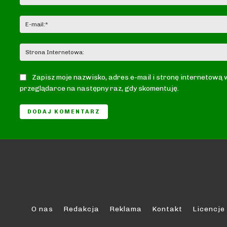
Zapisz moje nazwisko, adres e-mail i stronę internetową 
przeglądarce na następny raz, gdy skomentuję.
O nas
Redakcja
Reklama
Kontakt
Licencje