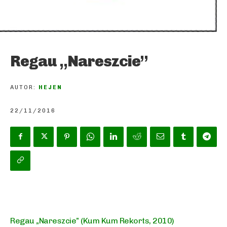
Regau „Nareszcie”
AUTOR:
HEJEN
22/11/2016
Regau „Nareszcie” (Kum Kum Rekorts, 2010)