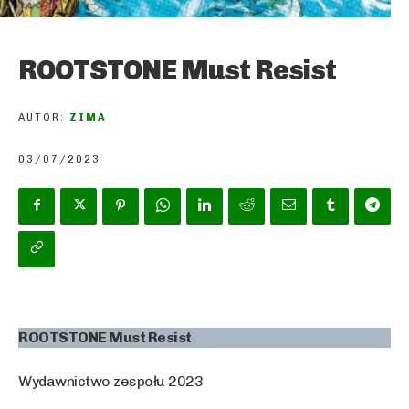
ROOTSTONE Must Resist
AUTOR:
ZIMA
03/07/2023
ROOTSTONE Must Resist
Wydawnictwo zespołu 2023