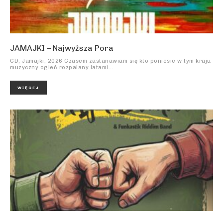
JAMAJKI – Najwyższa Pora
CD, Jamajki, 2026 Czasem zastanawiam się kto poniesie w tym kraju
muzyczny ogień rozpalany latami...
WIĘCEJ