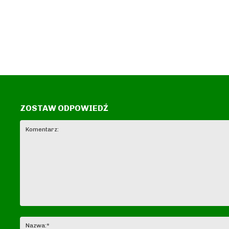
ZOSTAW ODPOWIEDŹ
Komentarz: