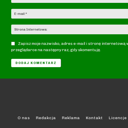
Zapisz moje nazwisko, adres e-mail i stronę internetową 
przeglądarce na następny raz, gdy skomentuję.
O nas
Redakcja
Reklama
Kontakt
Licencje