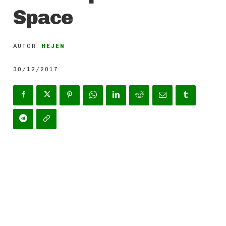
Space
AUTOR:
HEJEN
30/12/2017