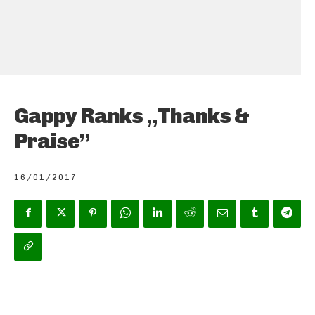
Gappy Ranks „Thanks &
Praise”
16/01/2017