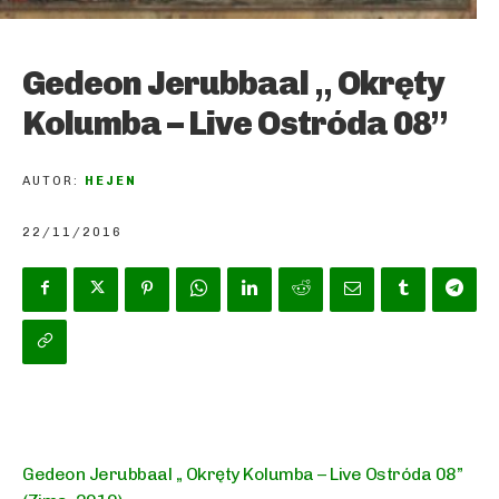
Gedeon Jerubbaal „ Okręty
Kolumba – Live Ostróda 08”
AUTOR:
HEJEN
22/11/2016
Gedeon Jerubbaal „ Okręty Kolumba – Live Ostróda 08”