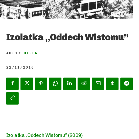
Izolatka „Oddech Wistomu”
AUTOR:
HEJEN
22/11/2016
Izolatka „Oddech Wistomu” (2009)