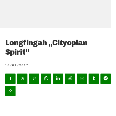
Longfingah „Cityopian
Spirit”
16/01/2017