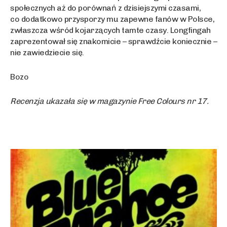
społecznych aż do porównań z dzisiejszymi czasami,
co dodatkowo przysporzy mu zapewne fanów w Polsce,
zwłaszcza wśród kojarzących tamte czasy. Longfingah
zaprezentował się znakomicie – sprawdźcie koniecznie –
nie zawiedziecie się.
Bozo
Recenzja ukazała się w magazynie Free Colours nr 17.