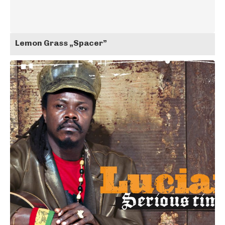
Lemon Grass „Spacer”