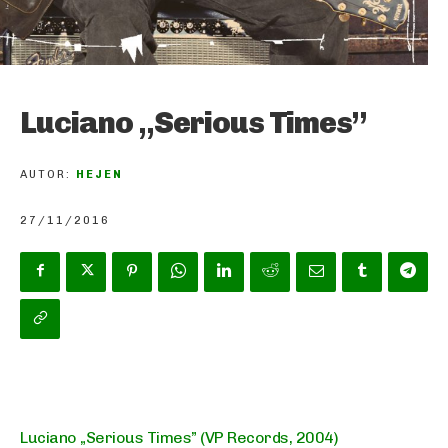
Luciano „Serious Times”
AUTOR:
HEJEN
27/11/2016
Luciano „Serious Times” (VP Records, 2004)