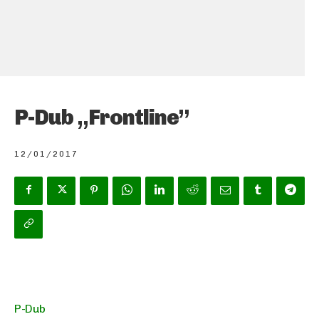
P-Dub „Frontline”
12/01/2017
P-Dub