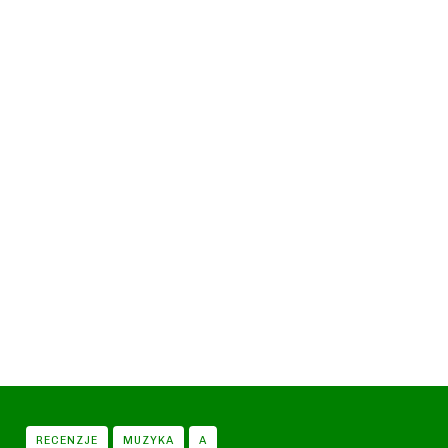
RECENZJE
MUZYKA
A