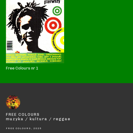
Free Colours nr 1
FREE COLOURS
muzyka / kultura / reggae
FREE COLOURS, 2025