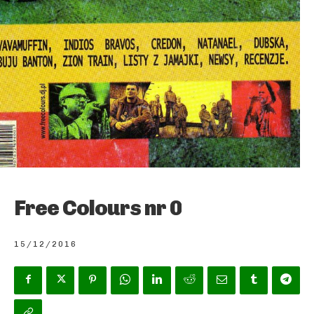
Free Colours nr 0
15/12/2016