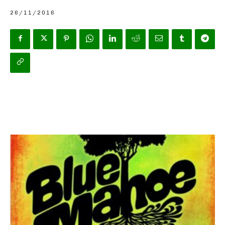
26/11/2016