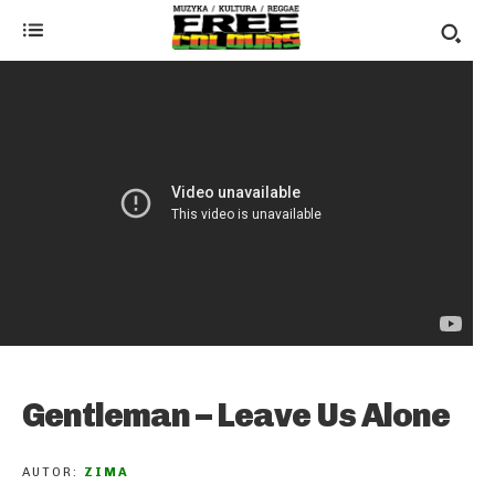
Gentleman – Leave Us Alone
AUTOR:
ZIMA