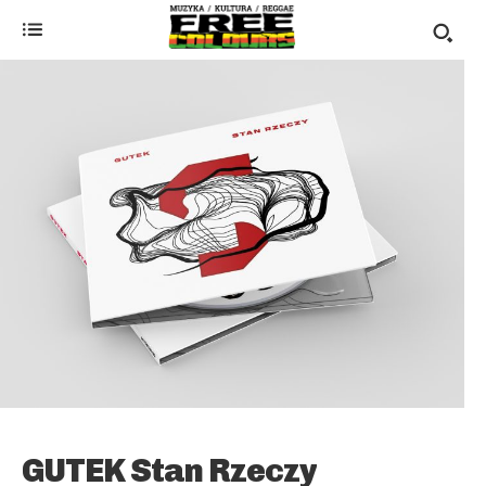
GUTEK Stan Rzeczy