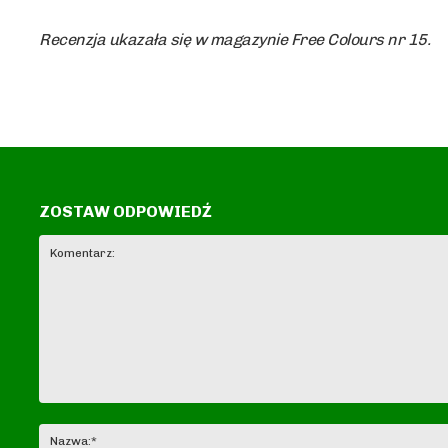
Recenzja ukazała się w magazynie Free Colours nr 15.
ZOSTAW ODPOWIEDŹ
Komentarz: