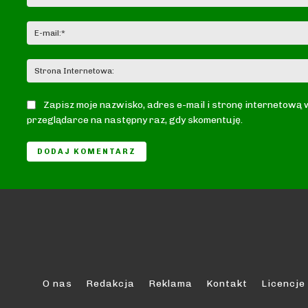
Zapisz moje nazwisko, adres e-mail i stronę internetową 
przeglądarce na następny raz, gdy skomentuję.
O nas
Redakcja
Reklama
Kontakt
Licencje