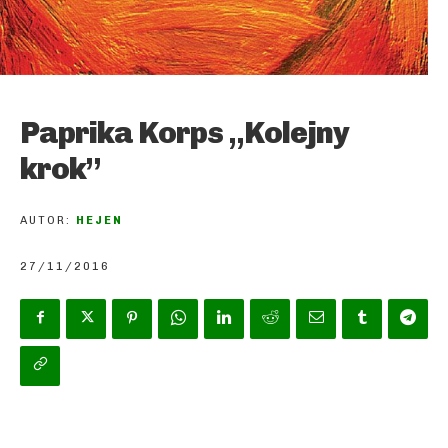
Paprika Korps „Kolejny
krok”
AUTOR:
HEJEN
27/11/2016