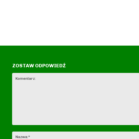
ZOSTAW ODPOWIEDŹ
Komentarz: