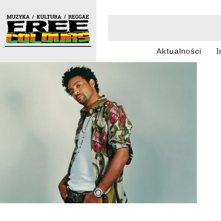
Aktualności
I