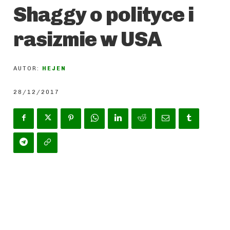
Shaggy o polityce i
rasizmie w USA
AUTOR:
HEJEN
28/12/2017