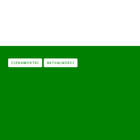
CIEKAWOSTKI
AKTUALNOŚCI