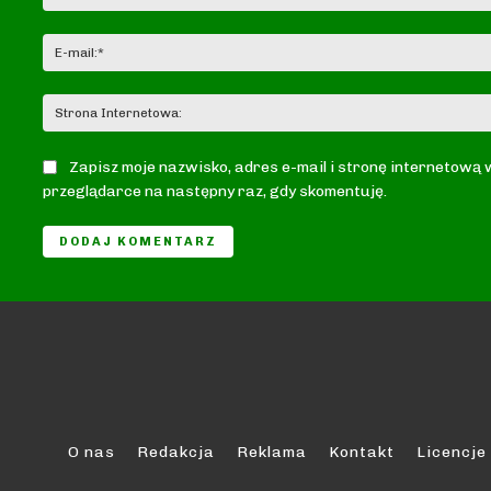
Zapisz moje nazwisko, adres e-mail i stronę internetową 
przeglądarce na następny raz, gdy skomentuję.
O nas
Redakcja
Reklama
Kontakt
Licencje