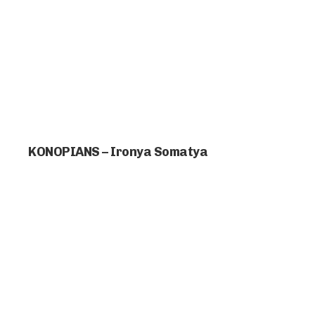
KONOPIANS – Ironya Somatya