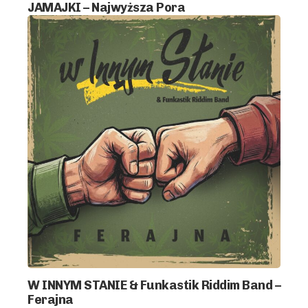
JAMAJKI – Najwyższa Pora
W INNYM STANIE & Funkastik Riddim Band –
Ferajna