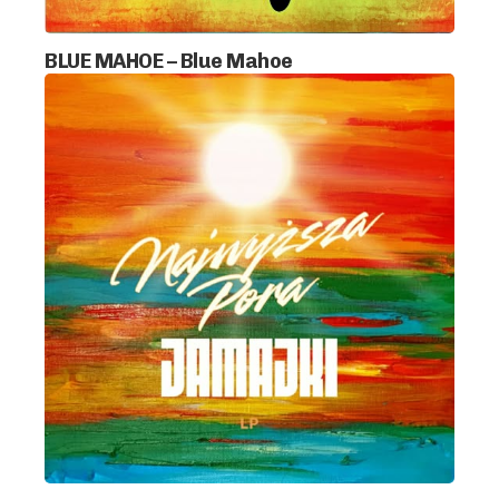
BLUE MAHOE – Blue Mahoe