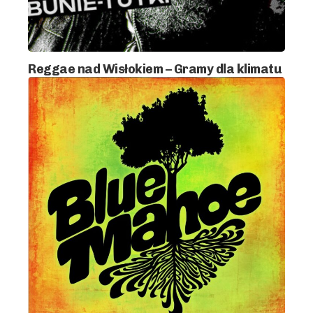
Reggae nad Wisłokiem – Gramy dla klimatu