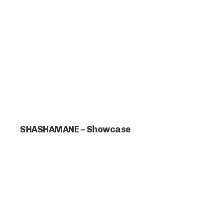
SHASHAMANE – Showcase