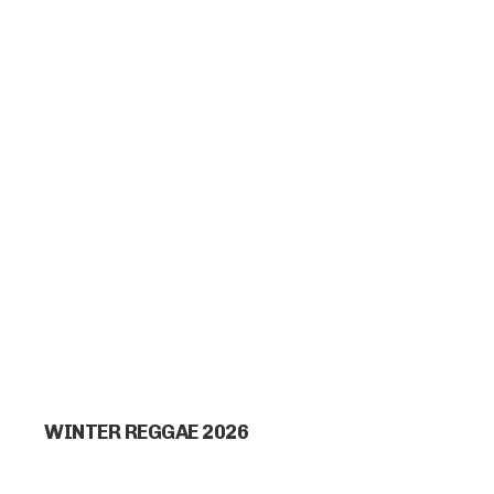
WINTER REGGAE 2026