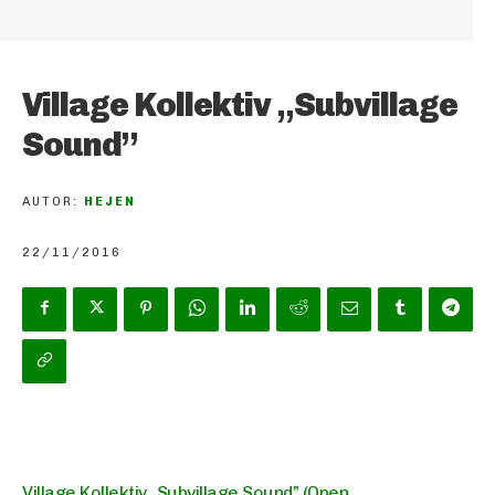
Village Kollektiv „Subvillage
Sound”
AUTOR:
HEJEN
22/11/2016
Village Kollektiv „Subvillage Sound” (Open