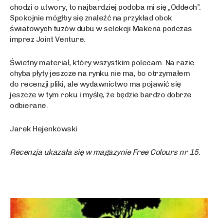
chodzi o utwory, to najbardziej podoba mi się „Oddech”.
Spokojnie mógłby się znaleźć na przykład obok
światowych tuzów dubu w selekcji Makena podczas
imprez Joint Venture.
Świetny materiał, który wszystkim polecam. Na razie
chyba płyty jeszcze na rynku nie ma, bo otrzymałem
do recenzji pliki, ale wydawnictwo ma pojawić się
jeszcze w tym roku i myślę, że będzie bardzo dobrze
odbierane.
Jarek Hejenkowski
Recenzja ukazała się w magazynie Free Colours nr 15.