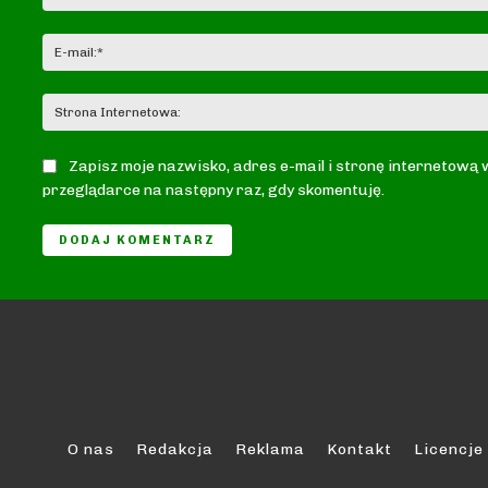
Zapisz moje nazwisko, adres e-mail i stronę internetową 
przeglądarce na następny raz, gdy skomentuję.
O nas
Redakcja
Reklama
Kontakt
Licencje