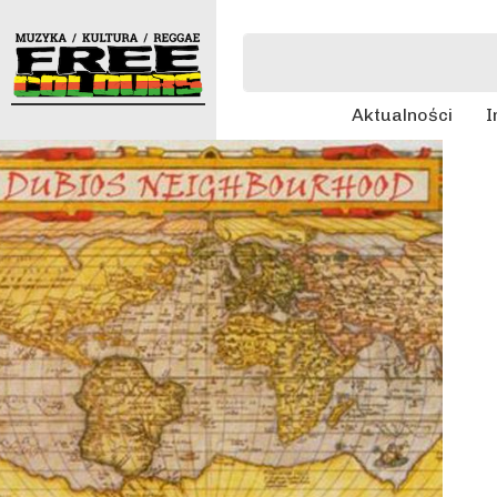
Aktualności
I