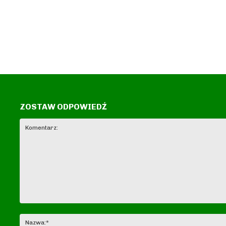
ZOSTAW ODPOWIEDŹ
Komentarz: