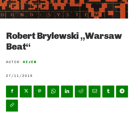
Robert Brylewski „Warsaw
Beat“
AUTOR:
HEJEN
27/11/2016