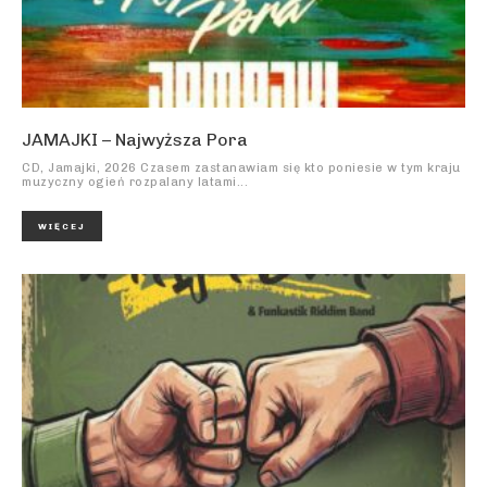
JAMAJKI – Najwyższa Pora
CD, Jamajki, 2026 Czasem zastanawiam się kto poniesie w tym kraju
muzyczny ogień rozpalany latami...
WIĘCEJ