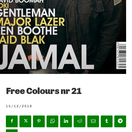
Free Colours nr 21
15/12/2016