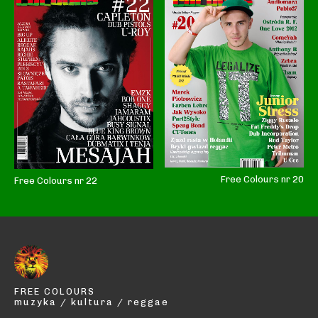
Free Colours nr 20
Free Colours nr 22
FREE COLOURS
muzyka / kultura / reggae