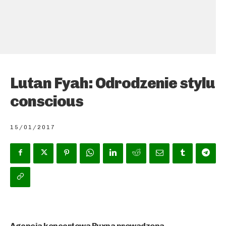
Lutan Fyah: Odrodzenie stylu
conscious
15/01/2017
Agencja koncertowa Buxna prowadzona