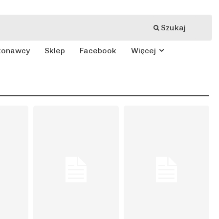
Szukaj
konawcy
Sklep
Facebook
Więcej