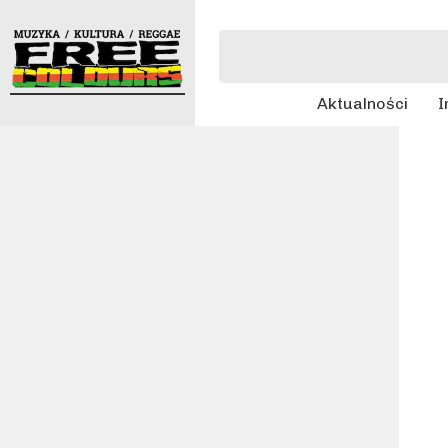
Aktualności
I