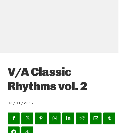
V/A Classic
Rhythms vol. 2
08/01/2017