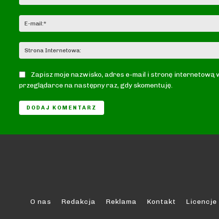
Zapisz moje nazwisko, adres e-mail i stronę internetową 
przeglądarce na następny raz, gdy skomentuję.
O nas
Redakcja
Reklama
Kontakt
Licencje