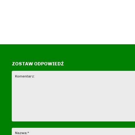
ZOSTAW ODPOWIEDŹ
Komentarz: